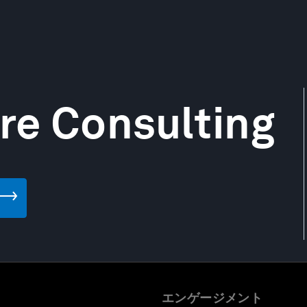
re Consulting
エンゲージメント