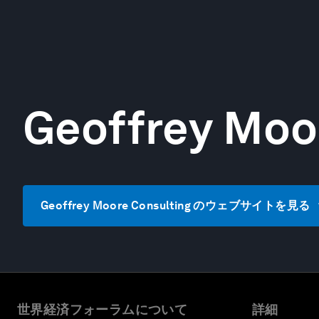
Geoffrey Moo
Geoffrey Moore Consulting のウェブサイトを見る
世界経済フォーラムについて
詳細