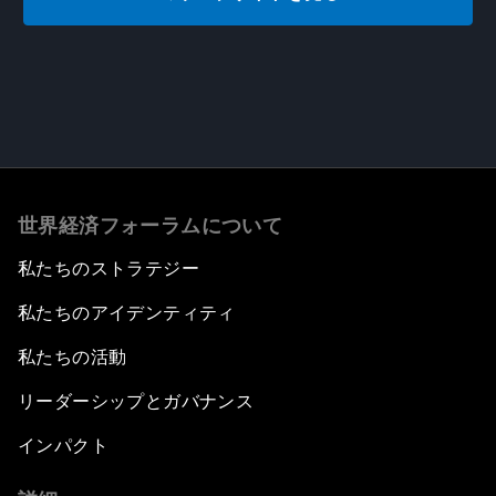
世界経済フォーラムについて
私たちのストラテジー
私たちのアイデンティティ
私たちの活動
リーダーシップとガバナンス
インパクト