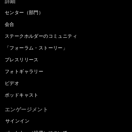
詳細
センター（部門）
会合
ステークホルダーのコミュニティ
「フォーラム・ストーリー」
プレスリリース
フォトギャラリー
ビデオ
ポッドキャスト
エンゲージメント
サインイン