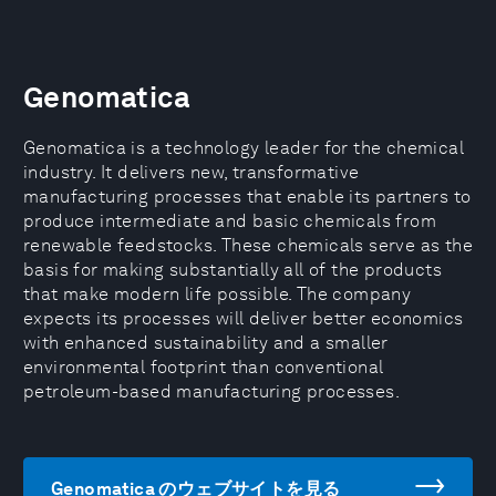
Genomatica
Genomatica is a technology leader for the chemical
industry. It delivers new, transformative
manufacturing processes that enable its partners to
produce intermediate and basic chemicals from
renewable feedstocks. These chemicals serve as the
basis for making substantially all of the products
that make modern life possible. The company
expects its processes will deliver better economics
with enhanced sustainability and a smaller
environmental footprint than conventional
petroleum-based manufacturing processes.
Genomatica のウェブサイトを見る