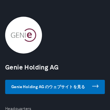
Genie Holding AG
Genie Holding AG のウェブサイトを見る
Headquarters