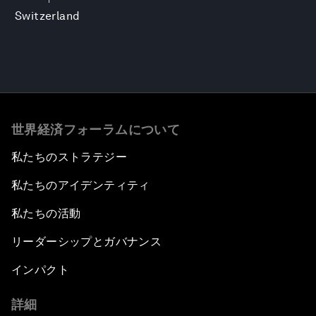
Switzerland
世界経済フォーラムについて
私たちのストラテジー
私たちのアイデンティティ
私たちの活動
リーダーシップとガバナンス
インパクト
詳細