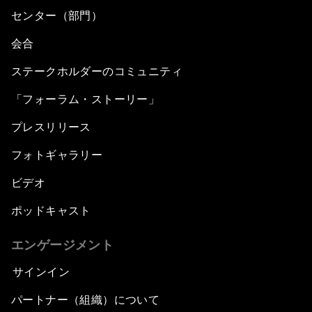
センター（部門）
会合
ステークホルダーのコミュニティ
「フォーラム・ストーリー」
プレスリリース
フォトギャラリー
ビデオ
ポッドキャスト
エンゲージメント
サインイン
パートナー（組織）について