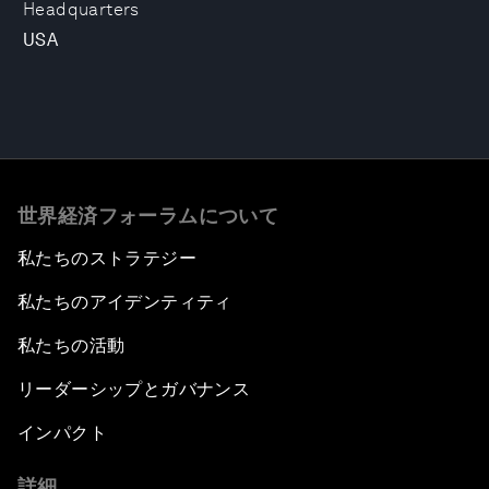
Headquarters
USA
世界経済フォーラムについて
私たちのストラテジー
私たちのアイデンティティ
私たちの活動
リーダーシップとガバナンス
インパクト
詳細