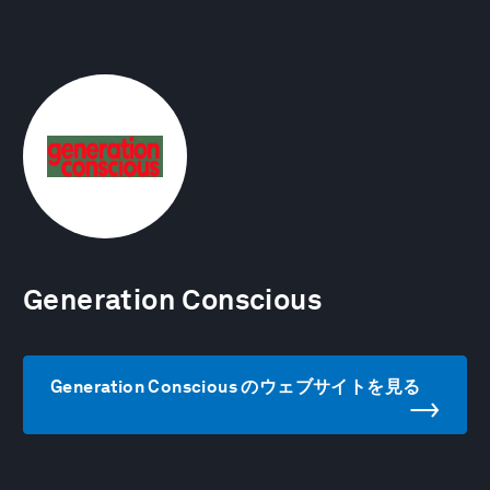
Generation Conscious
Generation Conscious のウェブサイトを見る