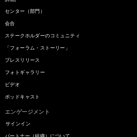
センター（部門）
会合
ステークホルダーのコミュニティ
「フォーラム・ストーリー」
プレスリリース
フォトギャラリー
ビデオ
ポッドキャスト
エンゲージメント
サインイン
パートナー（組織）について