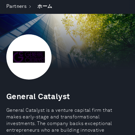
Partners
ホーム
General Catalyst
General Catalyst is a venture capital firm that
makes early-stage and transformational
investments. The company backs exceptional
entrepreneurs who are building innovative