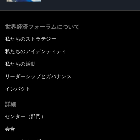
世界経済フォーラムについて
私たちのストラテジー
私たちのアイデンティティ
私たちの活動
リーダーシップとガバナンス
インパクト
詳細
センター（部門）
会合