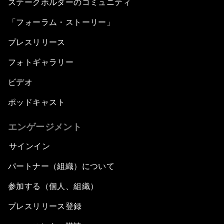
ステークホルダーのコミュニティ
「フォーラム・ストーリー」
プレスリリース
フォトギャラリー
ビデオ
ポッドキャスト
エンゲージメント
サインイン
パートナー（組織）について
参加する（個人、組織）
プレスリリース登録