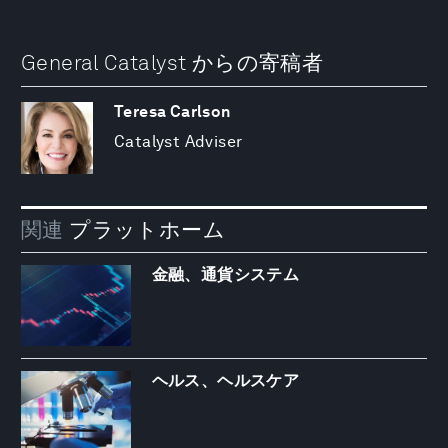
General Catalyst からの寄稿者
Teresa Carlson
Catalyst Adviser
関連
プラットホーム
金融、通貨システム
ヘルス、ヘルスケア