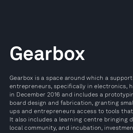
Gearbox
Gearbox is a space around which a support
entrepreneurs, specifically in electronics, h
in December 2016 and includes a prototyping
board design and fabrication, granting sma
ups and entrepreneurs access to tools that
It also includes a learning centre bringing
local community, and incubation, investme