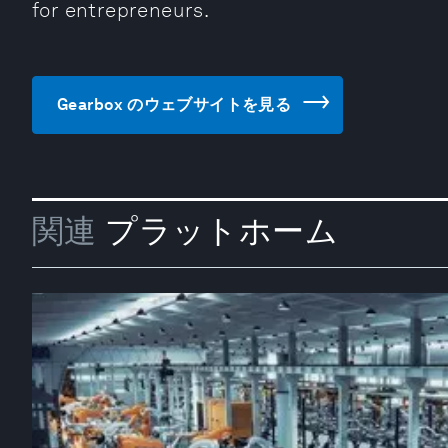
for entrepreneurs.
Gearbox のウェブサイトを見る
関連
プラットホーム