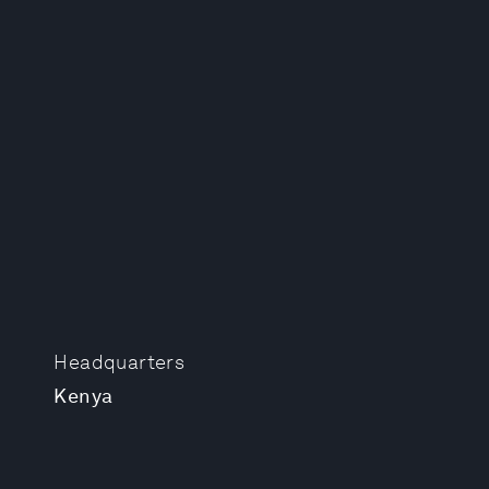
Headquarters
Kenya