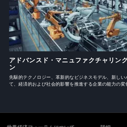
アドバンスド・マニュファクチャリン
ン
先駆的テクノロジー、革新的なビジネスモデル、新しい
て、経済的および社会的影響を推進する企業の能力の変