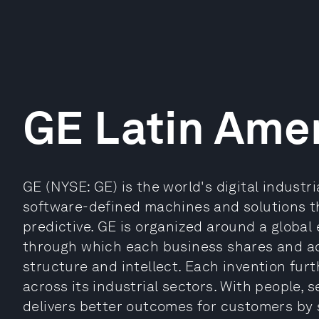
GE Latin Ame
GE (NYSE: GE) is the world's digital indust
software-defined machines and solutions t
predictive. GE is organized around a global
through which each business shares and a
structure and intellect. Each invention furt
across its industrial sectors. With people, 
delivers better outcomes for customers by 