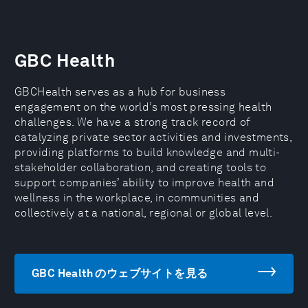
GBC Health
GBCHealth serves as a hub for business
engagement on the world’s most pressing health
challenges. We have a strong track record of
catalyzing private sector activities and investments,
providing platforms to build knowledge and multi-
stakeholder collaboration, and creating tools to
support companies’ ability to improve health and
wellness in the workplace, in communities and
collectively at a national, regional or global level.
GBC Health のウェブサイトを見る