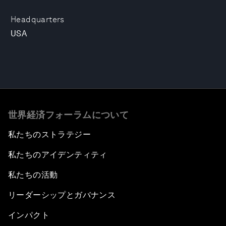
Headquarters
USA
世界経済フォーラムについて
私たちのストラテジー
私たちのアイデンティティ
私たちの活動
リーダーシップとガバナンス
インパクト