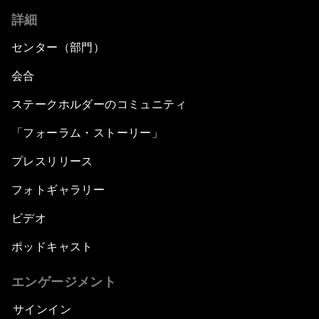
詳細
センター（部門）
会合
ステークホルダーのコミュニティ
「フォーラム・ストーリー」
プレスリリース
フォトギャラリー
ビデオ
ポッドキャスト
エンゲージメント
サインイン