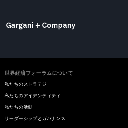
Gargani + Company
世界経済フォーラムについて
私たちのストラテジー
私たちのアイデンティティ
私たちの活動
リーダーシップとガバナンス