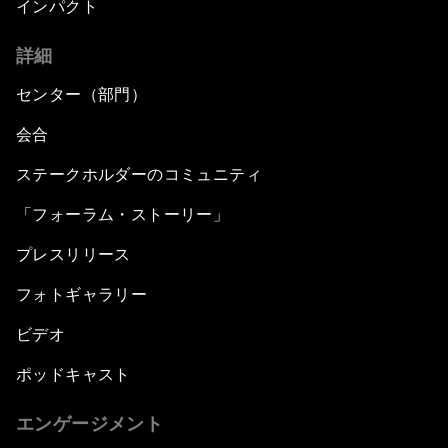
インパクト
詳細
センター（部門）
会合
ステークホルダーのコミュニティ
「フォーラム・ストーリー」
プレスリリース
フォトギャラリー
ビデオ
ポッドキャスト
エンゲージメント