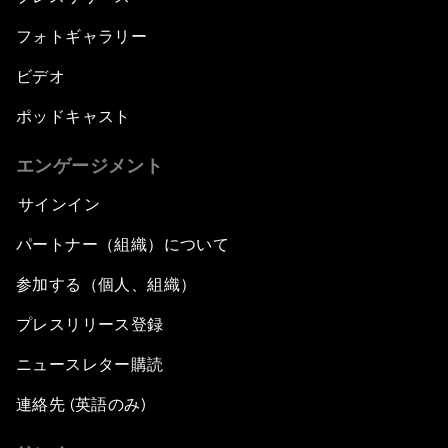
フォトギャラリー
ビデオ
ポッドキャスト
エンゲージメント
サインイン
パートナー（組織）について
参加する（個人、組織）
プレスリリース登録
ニュースレター購読
連絡先 (英語のみ)