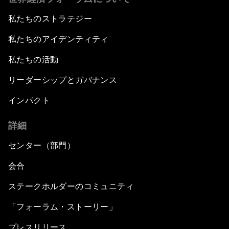
私たちのストラテジー
私たちのアイデンティティ
私たちの活動
リーダーシップとガバナンス
インパクト
詳細
センター（部門）
会合
ステークホルダーのコミュニティ
「フォーラム・ストーリー」
プレスリリース