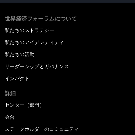
世界経済フォーラムについて
私たちのストラテジー
私たちのアイデンティティ
私たちの活動
リーダーシップとガバナンス
インパクト
詳細
センター（部門）
会合
ステークホルダーのコミュニティ