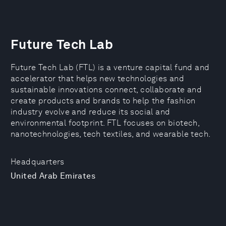
Future Tech Lab
Future Tech Lab (FTL) is a venture capital fund and
accelerator that helps new technologies and
sustainable innovations connect, collaborate and
create products and brands to help the fashion
industry evolve and reduce its social and
environmental footprint. FTL focuses on biotech,
nanotechnologies, tech textiles, and wearable tech.
Headquarters
United Arab Emirates