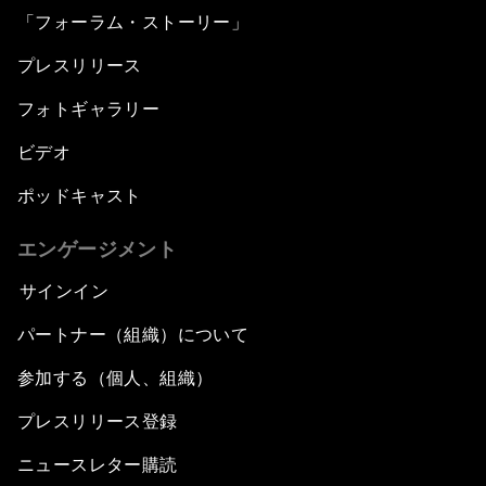
「フォーラム・ストーリー」
プレスリリース
フォトギャラリー
ビデオ
ポッドキャスト
エンゲージメント
サインイン
パートナー（組織）について
参加する（個人、組織）
プレスリリース登録
ニュースレター購読