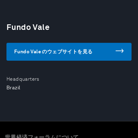
Fundo Vale
Fundo Vale のウェブサイトを見る
Headquarters
Brazil
世界経済フォーラムについて