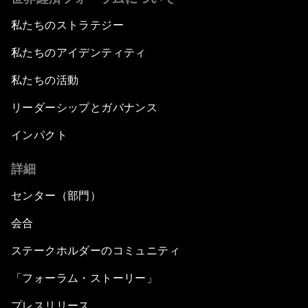
私たちのストラテジー
私たちのアイデンティティ
私たちの活動
リーダーシップとガバナンス
インパクト
詳細
センター（部門）
会合
ステークホルダーのコミュニティ
「フォーラム・ストーリー」
プレスリリース