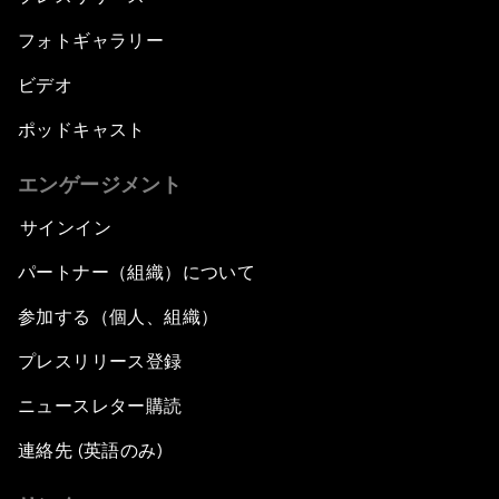
フォトギャラリー
ビデオ
ポッドキャスト
エンゲージメント
サインイン
パートナー（組織）について
参加する（個人、組織）
プレスリリース登録
ニュースレター購読
連絡先 (英語のみ)