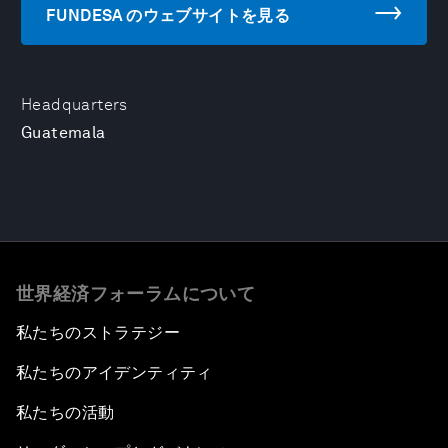
FUNDESA のウェブサイトを見る
Headquarters
Guatemala
世界経済フォーラムについて
私たちのストラテジー
私たちのアイデンティティ
私たちの活動