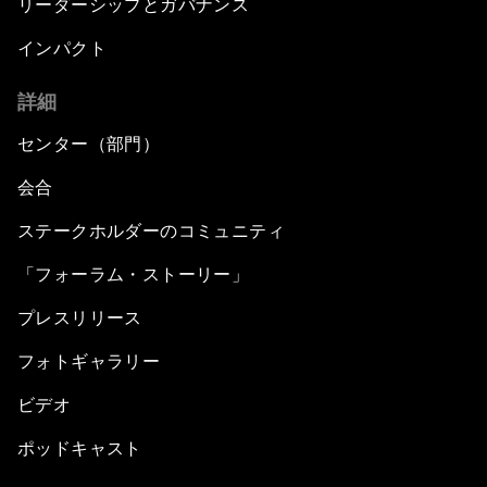
リーダーシップとガバナンス
インパクト
詳細
センター（部門）
会合
ステークホルダーのコミュニティ
「フォーラム・ストーリー」
プレスリリース
フォトギャラリー
ビデオ
ポッドキャスト