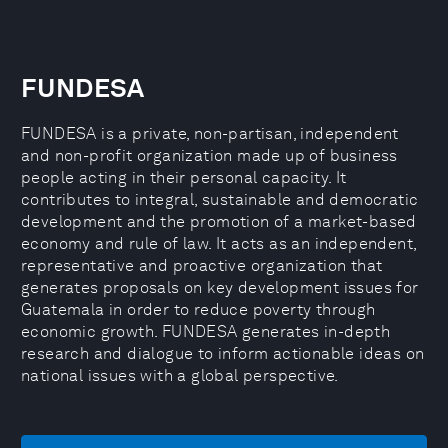
FUNDESA
FUNDESA is a private, non-partisan, independent
and non-profit organization made up of business
people acting in their personal capacity. It
contributes to integral, sustainable and democratic
development and the promotion of a market-based
economy and rule of law. It acts as an independent,
representative and proactive organization that
generates proposals on key development issues for
Guatemala in order to reduce poverty through
economic growth. FUNDESA generates in-depth
research and dialogue to inform actionable ideas on
national issues with a global perspective.