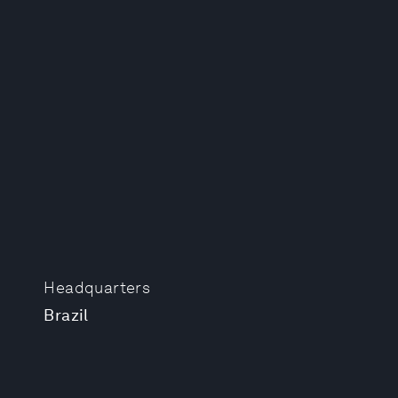
Headquarters
Brazil