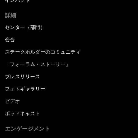
インパクト
詳細
センター（部門）
会合
ステークホルダーのコミュニティ
「フォーラム・ストーリー」
プレスリリース
フォトギャラリー
ビデオ
ポッドキャスト
エンゲージメント