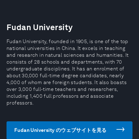
Fudan University
Fudan University, founded in 1905, is one of the top
national universities in China. It excels in teaching
and research in natural sciences and humanities. It
consists of 28 schools and departments, with 70
undergraduate disciplines. It has an enrolment of
about 30,000 full-time degree candidates, nearly
4,000 of whom are foreign students. It also boasts
over 3,000 full-time teachers and researchers,
including 1,400 full professors and associate
professors.
Fudan University のウェブサイトを見る