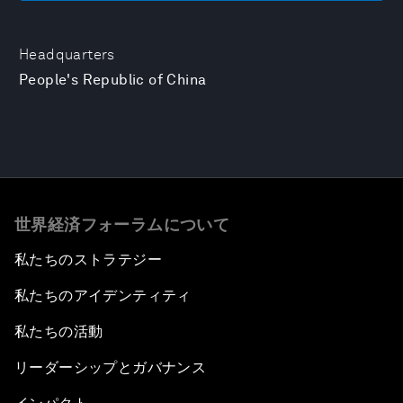
Headquarters
People's Republic of China
世界経済フォーラムについて
私たちのストラテジー
私たちのアイデンティティ
私たちの活動
リーダーシップとガバナンス