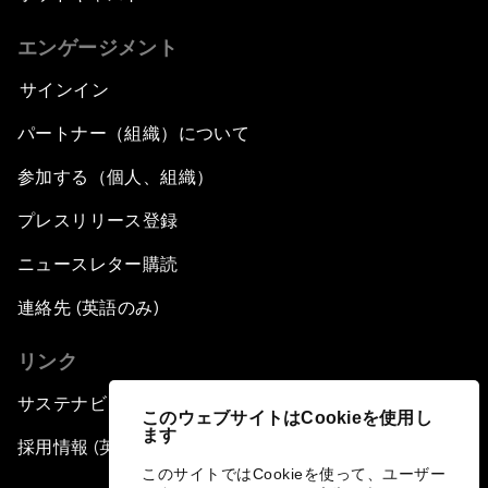
エンゲージメント
サインイン
パートナー（組織）について
参加する（個人、組織）
プレスリリース登録
ニュースレター購読
連絡先 (英語のみ)
リンク
サステナビリティへの取り組み
このウェブサイトはCookieを使用し
ます
採用情報 (英語のみ)
このサイトではCookieを使って、ユーザー