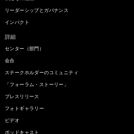
リーダーシップとガバナンス
インパクト
詳細
センター（部門）
会合
ステークホルダーのコミュニティ
「フォーラム・ストーリー」
プレスリリース
フォトギャラリー
ビデオ
ポッドキャスト