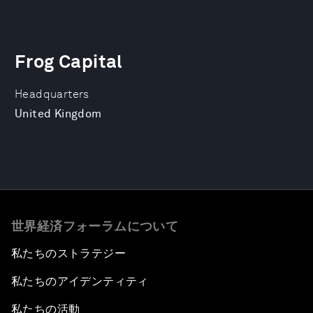
Frog Capital
Headquarters
United Kingdom
世界経済フォーラムについて
私たちのストラテジー
私たちのアイデンティティ
私たちの活動