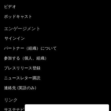
ビデオ
ポッドキャスト
エンゲージメント
サインイン
パートナー（組織）について
参加する（個人、組織）
プレスリリース登録
ニュースレター購読
連絡先 (英語のみ)
リンク
サステナビリティへの取り組み