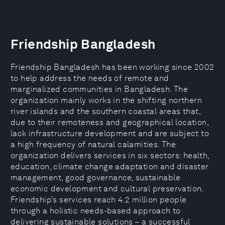
Friendship Bangladesh
Friendship Bangladesh has been working since 2002
to help address the needs of remote and
marginalized communities in Bangladesh. The
organization mainly works in the shifting northern
river islands and the southern coastal areas that,
due to their remoteness and geographical location,
lack infrastructure development and are subject to
a high frequency of natural calamities. The
organization delivers services in six sectors: health,
education, climate change adaptation and disaster
management, good governance, sustainable
economic development and cultural preservation.
Friendship’s services reach 4.2 million people
through a holistic needs-based approach to
delivering sustainable solutions – a successful