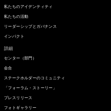
私たちのアイデンティティ
私たちの活動
リーダーシップとガバナンス
インパクト
詳細
センター（部門）
会合
ステークホルダーのコミュニティ
「フォーラム・ストーリー」
プレスリリース
フォトギャラリー