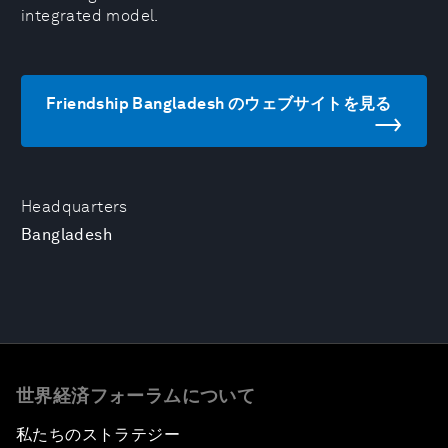
integrated model.
Friendship Bangladesh のウェブサイトを見る
Headquarters
Bangladesh
世界経済フォーラムについて
私たちのストラテジー