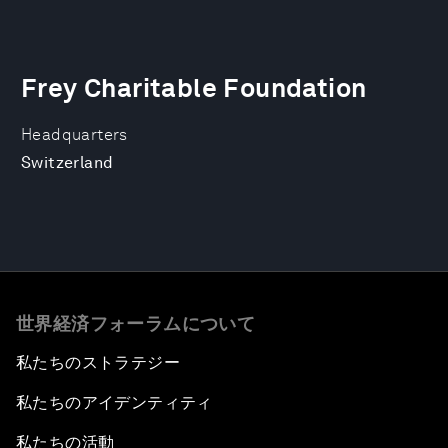
Frey Charitable Foundation
Headquarters
Switzerland
世界経済フォーラムについて
私たちのストラテジー
私たちのアイデンティティ
私たちの活動