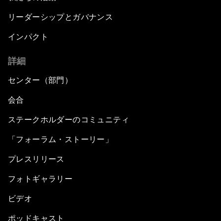
リーダーシップとガバナンス
インパクト
詳細
センター（部門）
会合
ステークホルダーのコミュニティ
「フォーラム・ストーリー」
プレスリリース
フォトギャラリー
ビデオ
ポッドキャスト