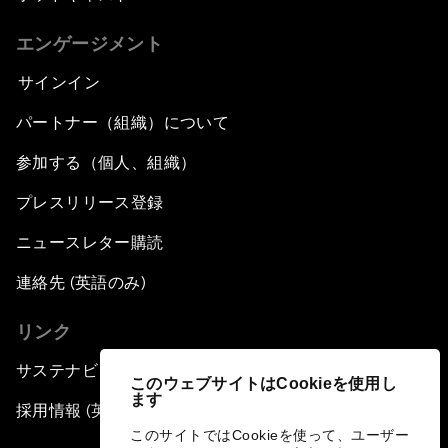
エンゲージメント
サインイン
パートナー（組織）について
参加する（個人、組織）
プレスリリース登録
ニュースレター購読
連絡先 (英語のみ)
リンク
サステナビリティへの取り組み
このウェブサイトはCookieを使用し
ます
採用情報 (英語のみ)
このサイトではCookieを使って、ユーザー