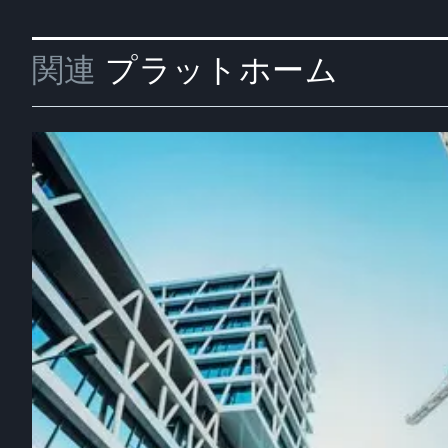
関連
プラットホーム