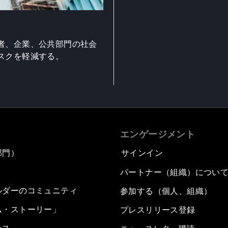
者、企業、公共部門の社会
スクを軽減する。
エンゲージメント
部門）
サインイン
パートナー（組織）につい
ルダーのコミュニティ
参加する（個人、組織）
ム・ストーリー」
プレスリリース登録