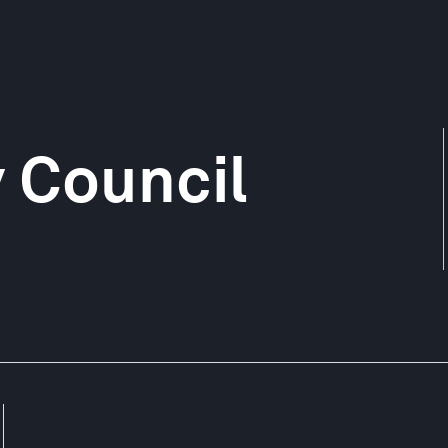
 Council