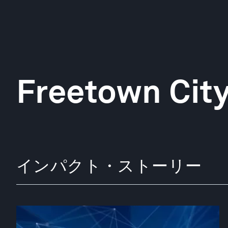
Freetown City
インパクト・ストーリー