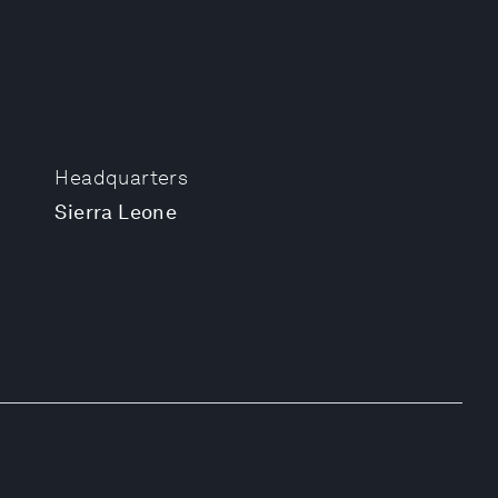
Headquarters
Sierra Leone