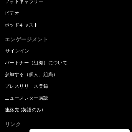
フォトギャラリー
ビデオ
ポッドキャスト
エンゲージメント
サインイン
パートナー（組織）について
参加する（個人、組織）
プレスリリース登録
ニュースレター購読
連絡先 (英語のみ)
リンク