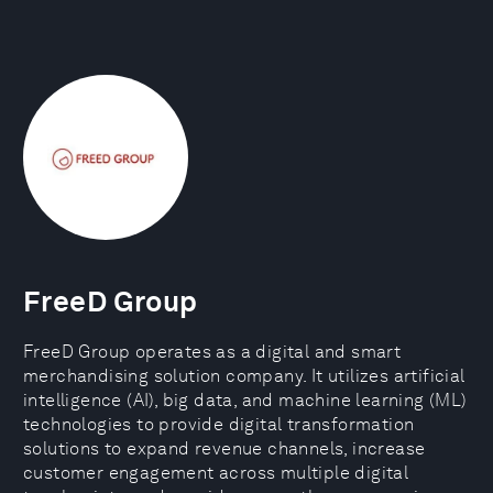
FreeD Group
FreeD Group operates as a digital and smart
merchandising solution company. It utilizes artificial
intelligence (AI), big data, and machine learning (ML)
technologies to provide digital transformation
solutions to expand revenue channels, increase
customer engagement across multiple digital