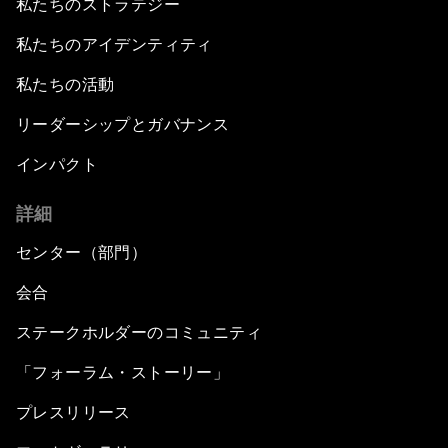
私たちのストラテジー
私たちのアイデンティティ
私たちの活動
リーダーシップとガバナンス
インパクト
詳細
センター（部門）
会合
ステークホルダーのコミュニティ
「フォーラム・ストーリー」
プレスリリース