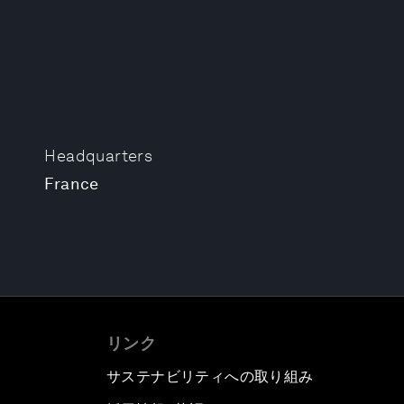
Headquarters
France
リンク
サステナビリティへの取り組み