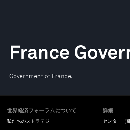
France Gove
Government of France.
世界経済フォーラムについて
詳細
私たちのストラテジー
センター（