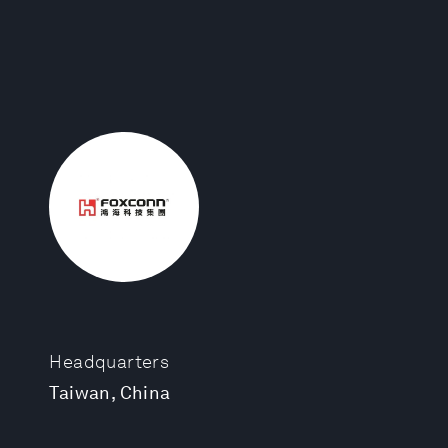
Headquarters
Taiwan, China