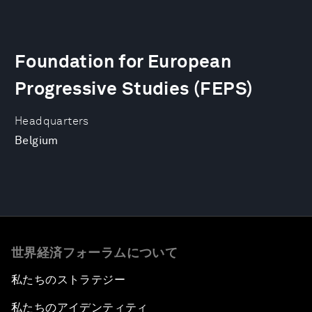
Foundation for European
Progressive Studies (FEPS)
Headquarters
Belgium
世界経済フォーラムについて
私たちのストラテジー
私たちのアイデンティティ