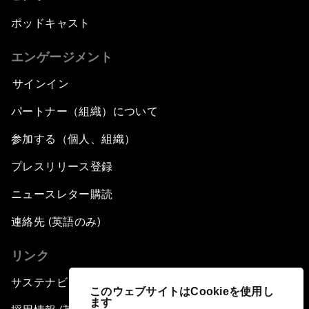
ポッドキャスト
エンゲージメント
サインイン
パートナー（組織）について
参加する（個人、組織）
プレスリリース登録
ニュースレター購読
連絡先 (英語のみ)
リンク
サステナビリティへの取り組み
このウェブサイトはCookieを使用し
ます