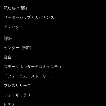
私たちの活動
リーダーシップとガバナンス
インパクト
詳細
センター（部門）
会合
ステークホルダーのコミュニティ
「フォーラム・ストーリー」
プレスリリース
フォトギャラリー
ビデオ