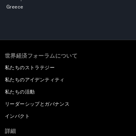
Greece
世界経済フォーラムについて
私たちのストラテジー
私たちのアイデンティティ
私たちの活動
リーダーシップとガバナンス
インパクト
詳細