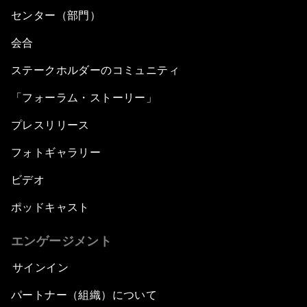
センター（部門）
会合
ステークホルダーのコミュニティ
「フォーラム・ストーリー」
プレスリリース
フォトギャラリー
ビデオ
ポッドキャスト
エンゲージメント
サインイン
パートナー（組織）について