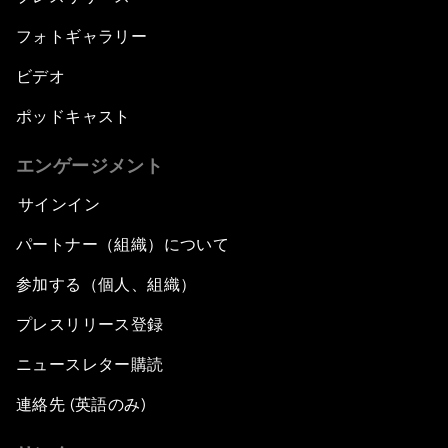
フォトギャラリー
ビデオ
ポッドキャスト
エンゲージメント
サインイン
パートナー（組織）について
参加する（個人、組織）
プレスリリース登録
ニュースレター購読
連絡先 (英語のみ)