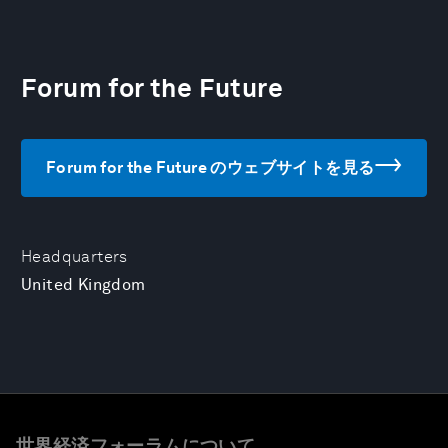
Forum for the Future
Forum for the Future のウェブサイトを見る
Headquarters
United Kingdom
世界経済フォーラムについて