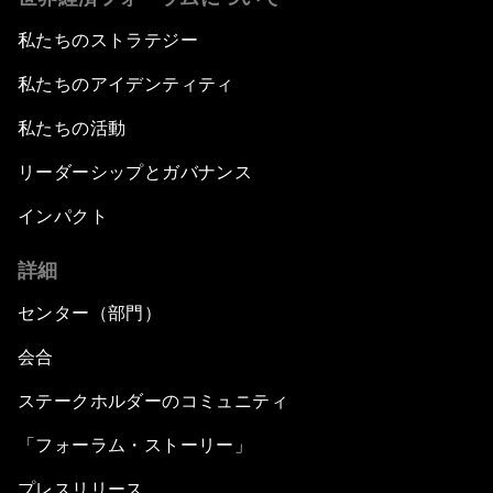
私たちのストラテジー
私たちのアイデンティティ
私たちの活動
リーダーシップとガバナンス
インパクト
詳細
センター（部門）
会合
ステークホルダーのコミュニティ
「フォーラム・ストーリー」
プレスリリース