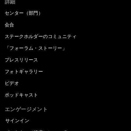
詳細
センター（部門）
会合
ステークホルダーのコミュニティ
「フォーラム・ストーリー」
プレスリリース
フォトギャラリー
ビデオ
ポッドキャスト
エンゲージメント
サインイン