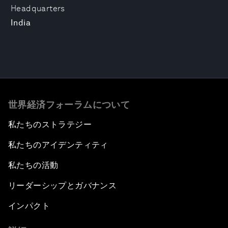
Headquarters
India
世界経済フォーラムについて
私たちのストラテジー
私たちのアイデンティティ
私たちの活動
リーダーシップとガバナンス
インパクト