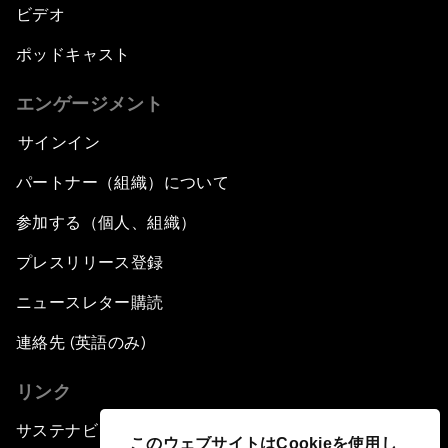
ビデオ
ポッドキャスト
エンゲージメント
サインイン
パートナー（組織）について
参加する（個人、組織）
プレスリリース登録
ニュースレター購読
連絡先 (英語のみ)
リンク
サステナビリティへの取り組み
このウェブサイトはCookieを使用し