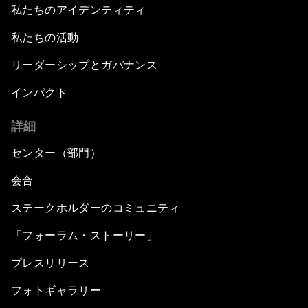
私たちのアイデンティティ
私たちの活動
リーダーシップとガバナンス
インパクト
詳細
センター（部門）
会合
ステークホルダーのコミュニティ
「フォーラム・ストーリー」
プレスリリース
フォトギャラリー