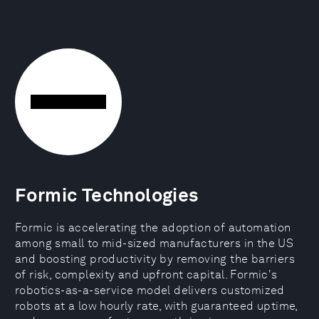
Formic Technologies
Formic is accelerating the adoption of automation
among small to mid-sized manufacturers in the US
and boosting productivity by removing the barriers
of risk, complexity and upfront capital. Formic's
robotics-as-a-service model delivers customized
robots at a low hourly rate, with guaranteed uptime,