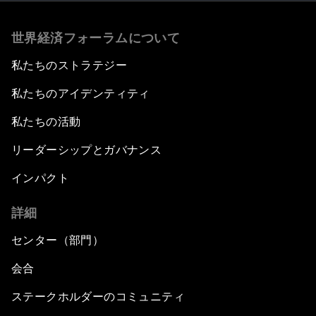
世界経済フォーラムについて
私たちのストラテジー
私たちのアイデンティティ
私たちの活動
リーダーシップとガバナンス
インパクト
詳細
センター（部門）
会合
ステークホルダーのコミュニティ