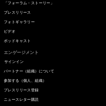
「フォーラム・ストーリー」
プレスリリース
フォトギャラリー
ビデオ
ポッドキャスト
エンゲージメント
サインイン
パートナー（組織）について
参加する（個人、組織）
プレスリリース登録
ニュースレター購読