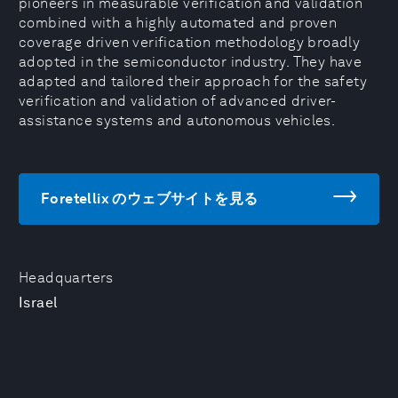
pioneers in measurable verification and validation
combined with a highly automated and proven
coverage driven verification methodology broadly
adopted in the semiconductor industry. They have
adapted and tailored their approach for the safety
verification and validation of advanced driver-
assistance systems and autonomous vehicles.
Foretellix のウェブサイトを見る
Headquarters
Israel