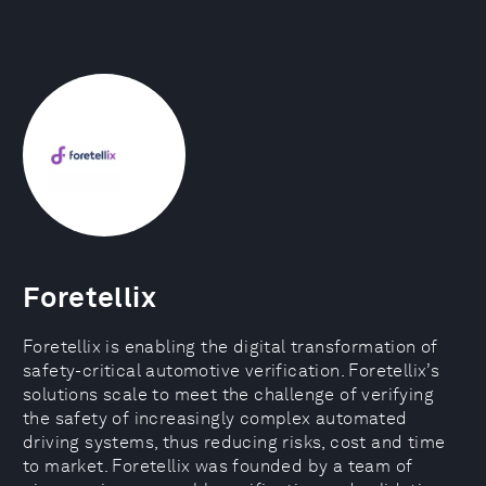
Foretellix
Foretellix is enabling the digital transformation of
safety-critical automotive verification. Foretellix’s
solutions scale to meet the challenge of verifying
the safety of increasingly complex automated
driving systems, thus reducing risks, cost and time
to market. Foretellix was founded by a team of