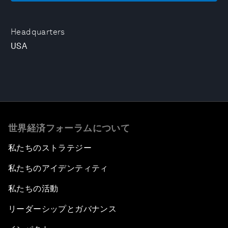
Headquarters
USA
世界経済フォーラムについて
私たちのストラテジー
私たちのアイデンティティ
私たちの活動
リーダーシップとガバナンス