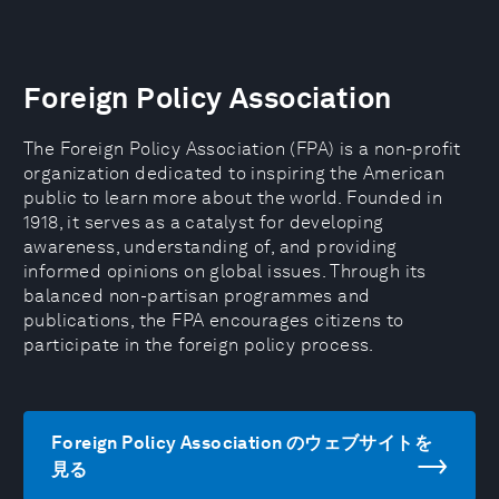
Foreign Policy Association
The Foreign Policy Association (FPA) is a non-profit
organization dedicated to inspiring the American
public to learn more about the world. Founded in
1918, it serves as a catalyst for developing
awareness, understanding of, and providing
informed opinions on global issues. Through its
balanced non-partisan programmes and
publications, the FPA encourages citizens to
participate in the foreign policy process.
Foreign Policy Association のウェブサイトを
見る