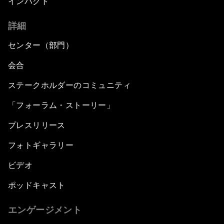
インパクト
詳細
センター（部門）
会合
ステークホルダーのコミュニティ
「フォーラム・ストーリー」
プレスリリース
フォトギャラリー
ビデオ
ポッドキャスト
エンゲージメント