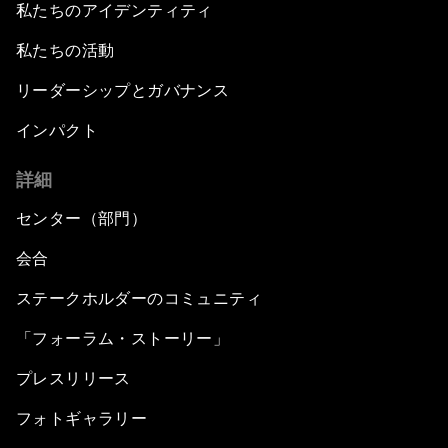
私たちのアイデンティティ
私たちの活動
リーダーシップとガバナンス
インパクト
詳細
センター（部門）
会合
ステークホルダーのコミュニティ
「フォーラム・ストーリー」
プレスリリース
フォトギャラリー