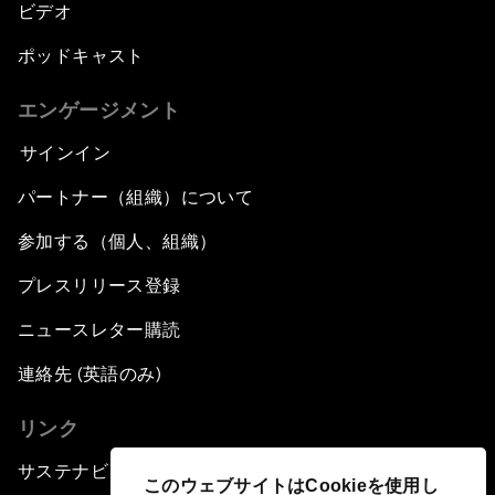
ビデオ
ポッドキャスト
エンゲージメント
サインイン
パートナー（組織）について
参加する（個人、組織）
プレスリリース登録
ニュースレター購読
連絡先 (英語のみ)
リンク
サステナビリティへの取り組み
このウェブサイトはCookieを使用し