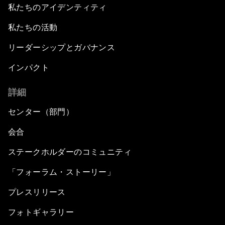
私たちのアイデンティティ
私たちの活動
リーダーシップとガバナンス
インパクト
詳細
センター（部門）
会合
ステークホルダーのコミュニティ
「フォーラム・ストーリー」
プレスリリース
フォトギャラリー