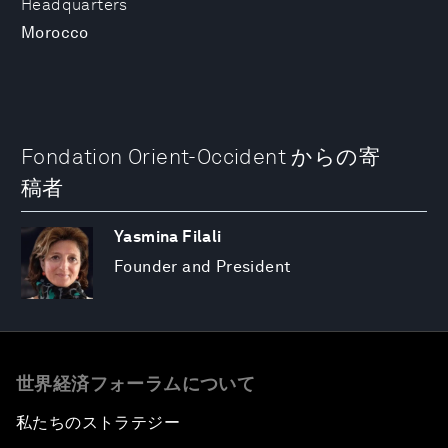
Headquarters
Morocco
Fondation Orient-Occident からの寄
稿者
Yasmina Filali
Founder and President
世界経済フォーラムについて
私たちのストラテジー