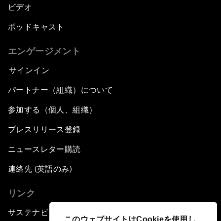
ビデオ
ポッドキャスト
エンゲージメント
サインイン
パートナー（組織）について
参加する（個人、組織）
プレスリリース登録
ニュースレター購読
連絡先 (英語のみ)
リンク
サステナビリティへの取り組み
このウェブサイトはCookieを使用し