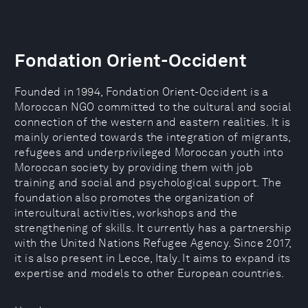
Fondation Orient-Occident
Founded in 1994, Fondation Orient-Occident is a
Moroccan NGO committed to the cultural and social
connection of the western and eastern realities. It is
mainly oriented towards the integration of migrants,
refugees and underprivileged Moroccan youth into
Moroccan society by providing them with job
training and social and psychological support. The
foundation also promotes the organization of
intercultural activities, workshops and the
strengthening of skills. It currently has a partnership
with the United Nations Refugee Agency. Since 2017,
it is also present in Lecce, Italy. It aims to expand its
expertise and models to other European countries.