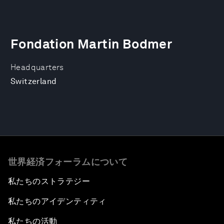
Fondation Martin Bodmer
Headquarters
Switzerland
世界経済フォーラムについて
私たちのストラテジー
私たちのアイデンティティ
私たちの活動