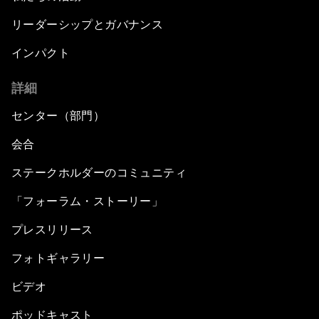
リーダーシップとガバナンス
インパクト
詳細
センター（部門）
会合
ステークホルダーのコミュニティ
「フォーラム・ストーリー」
プレスリリース
フォトギャラリー
ビデオ
ポッドキャスト