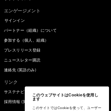
エンゲージメント
サインイン
パートナー（組織）について
参加する（個人、組織）
プレスリリース登録
ニュースレター購読
連絡先 (英語のみ)
リンク
サステナビリティへの取り組み
このウェブサイトはCookieを使用し
ます
採用情報 (英語のみ)
このサイトではCookieを使って、ユーザー