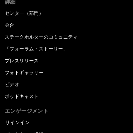
詳細
センター（部門）
会合
ステークホルダーのコミュニティ
「フォーラム・ストーリー」
プレスリリース
フォトギャラリー
ビデオ
ポッドキャスト
エンゲージメント
サインイン