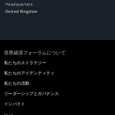
Headquarters
United Kingdom
世界経済フォーラムについて
私たちのストラテジー
私たちのアイデンティティ
私たちの活動
リーダーシップとガバナンス
インパクト