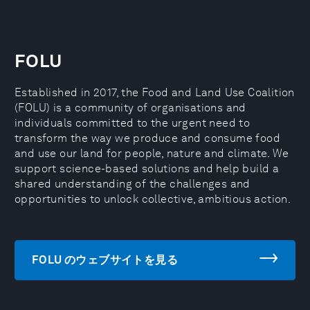
FOLU
Established in 2017, the Food and Land Use Coalition
(FOLU) is a community of organisations and
individuals committed to the urgent need to
transform the way we produce and consume food
and use our land for people, nature and climate. We
support science-based solutions and help build a
shared understanding of the challenges and
opportunities to unlock collective, ambitious action.
FOLU のウェブサイトを見る