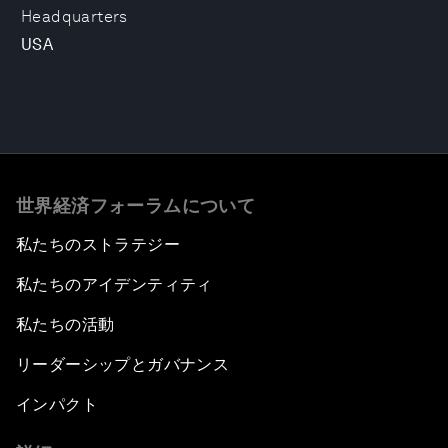
Headquarters
USA
世界経済フォーラムについて
私たちのストラテジー
私たちのアイデンティティ
私たちの活動
リーダーシップとガバナンス
インパクト