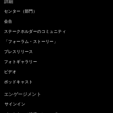
詳細
センター（部門）
会合
ステークホルダーのコミュニティ
「フォーラム・ストーリー」
プレスリリース
フォトギャラリー
ビデオ
ポッドキャスト
エンゲージメント
サインイン