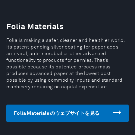
Folia Materials
Folia is making a safer, cleaner and healthier world.
Its patent-pending silver coating for paper adds
anti-viral, anti-microbial or other advanced
functionality to products for pennies. That’s
possible because its patented process mass
produces advanced paper at the lowest cost
possible by using commodity inputs and standard
machinery requiring no capital expenditure.
Folia Materials のウェブサイトを見る