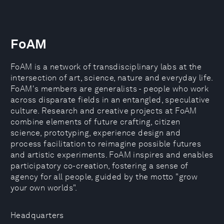
FoAM
FoAM is a network of transdisciplinary labs at the
intersection of art, science, nature and everyday life.
FoAM's members are generalists - people who work
across disparate fields in an entangled, speculative
culture. Research and creative projects at FoAM
combine elements of future crafting, citizen
science, prototyping, experience design and
process facilitation to reimagine possible futures
and artistic experiments. FoAM inspires and enables
participatory co-creation, fostering a sense of
agency for all people, guided by the motto "grow
your own worlds".
Headquarters