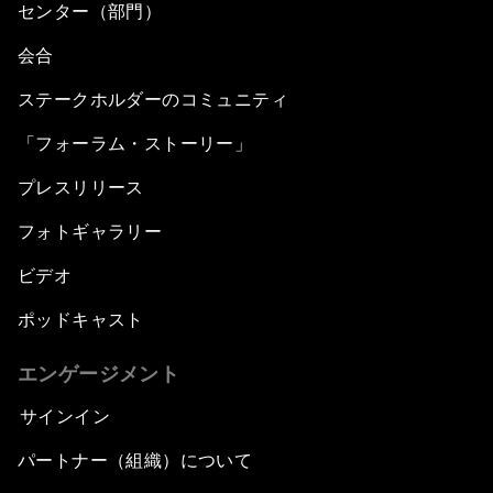
センター（部門）
会合
ステークホルダーのコミュニティ
「フォーラム・ストーリー」
プレスリリース
フォトギャラリー
ビデオ
ポッドキャスト
エンゲージメント
サインイン
パートナー（組織）について