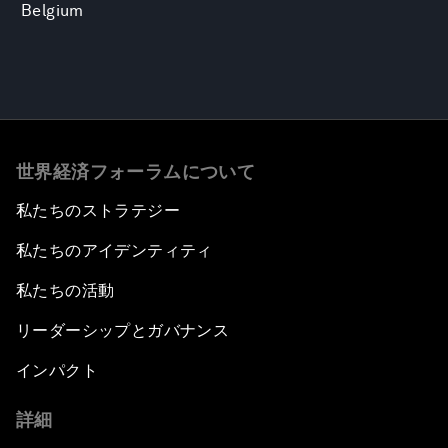
Belgium
世界経済フォーラムについて
私たちのストラテジー
私たちのアイデンティティ
私たちの活動
リーダーシップとガバナンス
インパクト
詳細