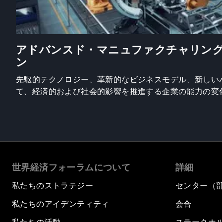
アドバンスド・マニュファクチャリン
ン
先駆的テクノロジー、革新的なビジネスモデル、新しい
て、経済的および社会的影響を推進する企業の能力の変
世界経済フォーラムについて
詳細
私たちのストラテジー
センター（
私たちのアイデンティティ
会合