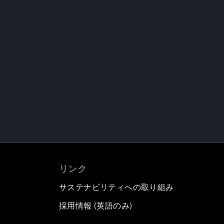
リンク
サステナビリティへの取り組み
採用情報 (英語のみ)
て