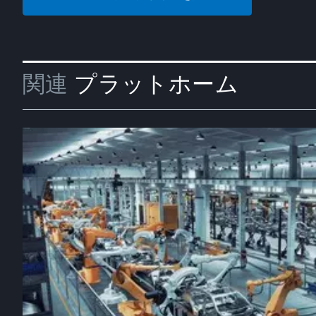
関連
プラットホーム