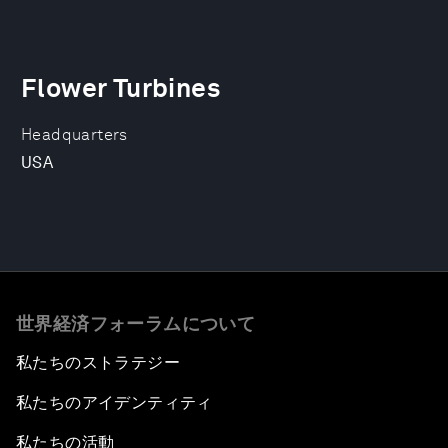
Flower Turbines
Headquarters
USA
世界経済フォーラムについて
私たちのストラテジー
私たちのアイデンティティ
私たちの活動