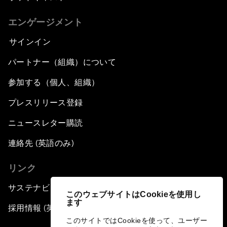
エンゲージメント
サインイン
パートナー（組織）について
参加する（個人、組織）
プレスリリース登録
ニュースレター購読
連絡先 (英語のみ)
リンク
サステナビリティへの取り組み
このウェブサイトはCookieを使用し
ます
採用情報 (英語のみ)
このサイトではCookieを使って、ユーザー