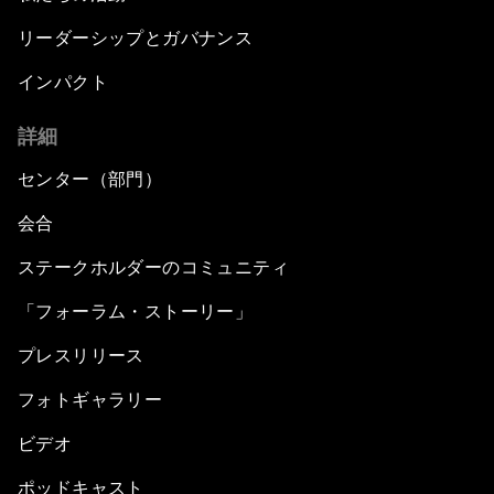
リーダーシップとガバナンス
インパクト
詳細
センター（部門）
会合
ステークホルダーのコミュニティ
「フォーラム・ストーリー」
プレスリリース
フォトギャラリー
ビデオ
ポッドキャスト