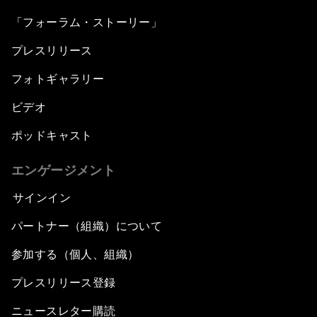
「フォーラム・ストーリー」
プレスリリース
フォトギャラリー
ビデオ
ポッドキャスト
エンゲージメント
サインイン
パートナー（組織）について
参加する（個人、組織）
プレスリリース登録
ニュースレター購読