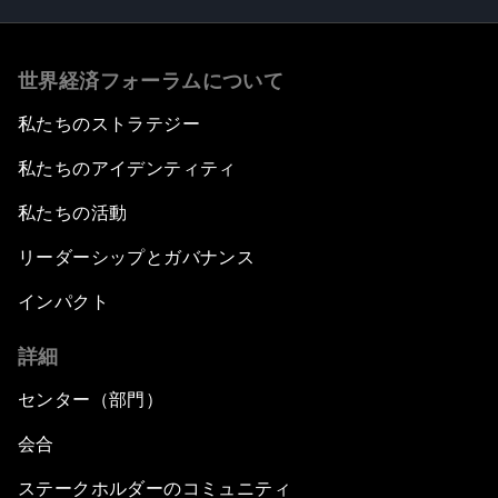
世界経済フォーラムについて
私たちのストラテジー
私たちのアイデンティティ
私たちの活動
リーダーシップとガバナンス
インパクト
詳細
センター（部門）
会合
ステークホルダーのコミュニティ