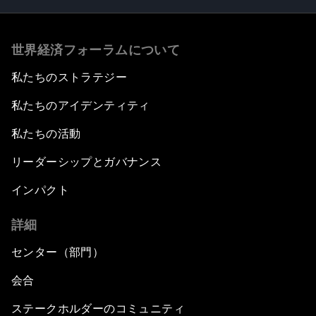
世界経済フォーラムについて
私たちのストラテジー
私たちのアイデンティティ
私たちの活動
リーダーシップとガバナンス
インパクト
詳細
センター（部門）
会合
ステークホルダーのコミュニティ