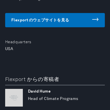
Flexport のウェブサイトを見る
Headquarters
USA
Flexport からの寄稿者
David Hume
Head of Climate Programs