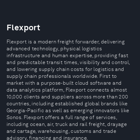
Flexport
Flexport is a modern freight forwarder, delivering
advanced technology, physical logistics
infrastructure and human expertise, providing fast
and predictable transit times, visibility and control,
and lowering supply chain costs for logistics and
supply chain professionals worldwide. First to
market with a purpose-built cloud software and
data analytics platform, Flexport connects almost
10,000 clients and suppliers across more than 200
countries, including established global brands like
Georgia-Pacific as well as emerging innovators like
Sonos. Flexport offers a full range of services,
including ocean, air, truck and rail freight, drayage
and cartage, warehousing, customs and trade
advisory, financing and insurance.