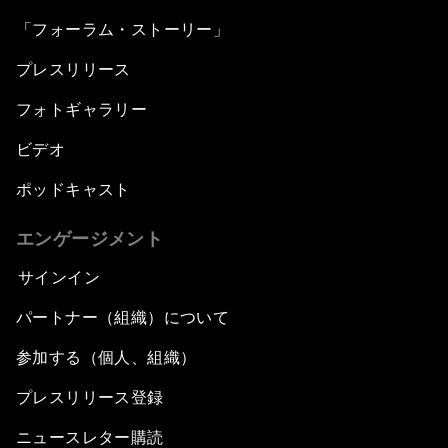
「フォーラム・ストーリー」
プレスリリース
フォトギャラリー
ビデオ
ポッドキャスト
エンゲージメント
サインイン
パートナー（組織）について
参加する（個人、組織）
プレスリリース登録
ニュースレター購読