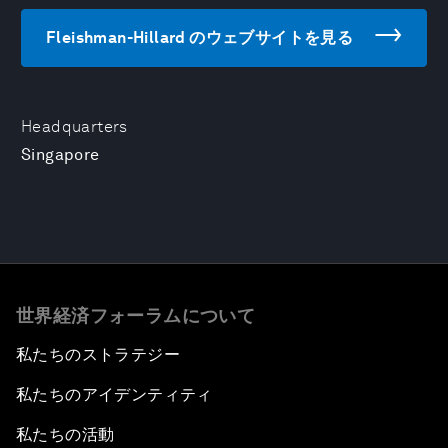
Fleishman-Hillard のウェブサイトを見る
Headquarters
Singapore
世界経済フォーラムについて
私たちのストラテジー
私たちのアイデンティティ
私たちの活動