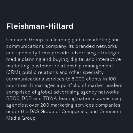
Fleishman-Hillard
Omnicom Group is a leading global marketing and
communications company. Its branded networks
and specialty firms provide advertising, strategic
media planning and buying, digital and interactive
marketing, customer relationship management
(CRM), public relations and other specialty
communications services to 5,000 clients in 100
countries. It manages a portfolio of market leaders
comprised of global advertising agency networks
BBDO, DDB and TBWA; leading national advertising
agencies; over 200 marketing services companies
under the DAS Group of Companies; and Omnicom
Media Group.