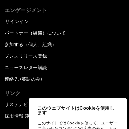
エンゲージメント
サインイン
パートナー（組織）について
参加する（個人、組織）
プレスリリース登録
ニュースレター購読
連絡先 (英語のみ)
リンク
サステナビリティへの取り組み
このウェブサイトはCookieを使用し
ます
採用情報 (英語のみ)
このサイトではCookieを使って、ユーザー
に合わせたコンテンツや広告の表示、トラ