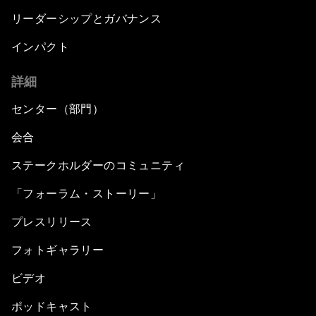
リーダーシップとガバナンス
インパクト
詳細
センター（部門）
会合
ステークホルダーのコミュニティ
「フォーラム・ストーリー」
プレスリリース
フォトギャラリー
ビデオ
ポッドキャスト