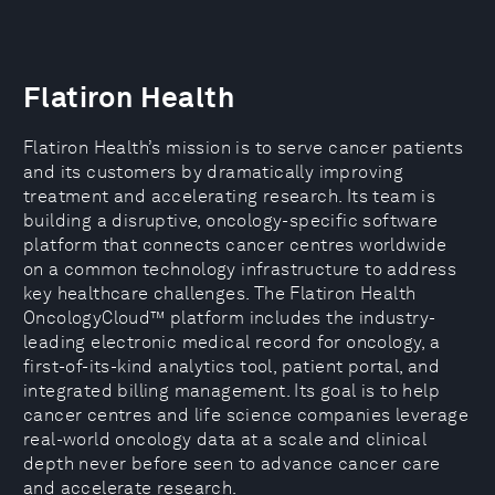
Flatiron Health
Flatiron Health’s mission is to serve cancer patients
and its customers by dramatically improving
treatment and accelerating research. Its team is
building a disruptive, oncology-specific software
platform that connects cancer centres worldwide
on a common technology infrastructure to address
key healthcare challenges. The Flatiron Health
OncologyCloud™ platform includes the industry-
leading electronic medical record for oncology, a
first-of-its-kind analytics tool, patient portal, and
integrated billing management. Its goal is to help
cancer centres and life science companies leverage
real-world oncology data at a scale and clinical
depth never before seen to advance cancer care
and accelerate research.