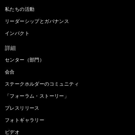
私たちの活動
リーダーシップとガバナンス
インパクト
詳細
センター（部門）
会合
ステークホルダーのコミュニティ
「フォーラム・ストーリー」
プレスリリース
フォトギャラリー
ビデオ