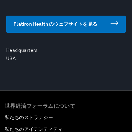
Flatiron Health のウェブサイトを見る
Headquarters
USA
世界経済フォーラムについて
私たちのストラテジー
私たちのアイデンティティ