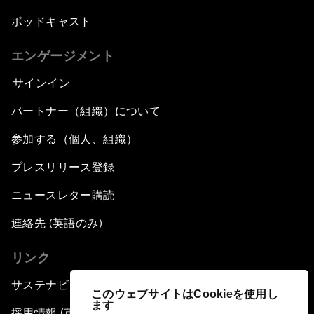
ポッドキャスト
エンゲージメント
サインイン
パートナー（組織）について
参加する（個人、組織）
プレスリリース登録
ニュースレター購読
連絡先 (英語のみ)
リンク
サステナビリティへの取り組み
このウェブサイトはCookieを使用し
ます
採用情報 (英語のみ)