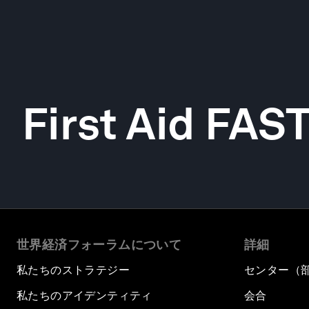
First Aid FAS
世界経済フォーラムについて
詳細
私たちのストラテジー
センター（
私たちのアイデンティティ
会合