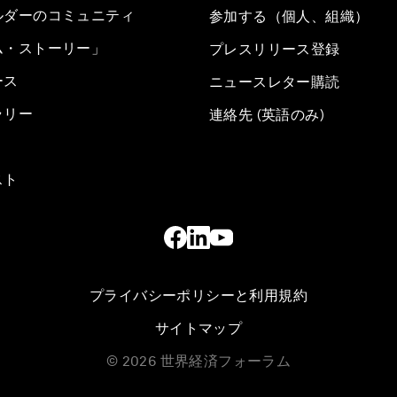
ルダーのコミュニティ
参加する（個人、組織）
ム・ストーリー」
プレスリリース登録
ース
ニュースレター購読
ラリー
連絡先 (英語のみ)
スト
プライバシーポリシーと利用規約
サイトマップ
©
2026
世界経済フォーラム