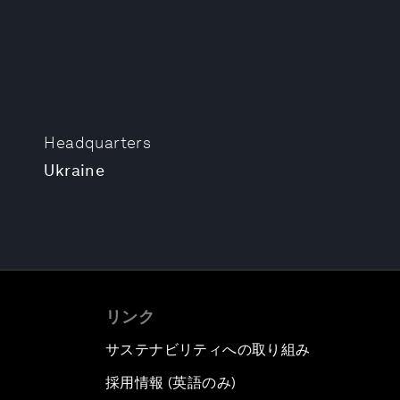
Headquarters
Ukraine
リンク
サステナビリティへの取り組み
採用情報 (英語のみ)
て