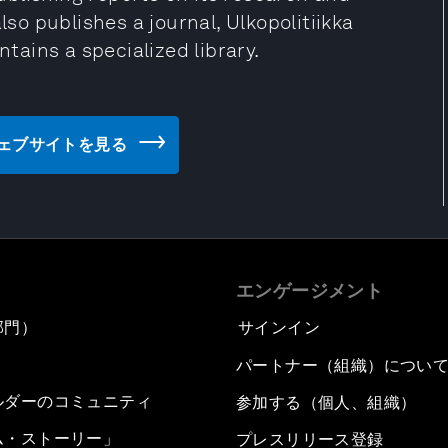
lso publishes a journal, Ulkopolitiikka
ntains a specialized library.
IIA) のウェブサイトを見る
エンゲージメント
部門）
サインイン
パートナー（組織）につい
ルダーのコミュニティ
参加する（個人、組織）
ム・ストーリー」
プレスリリース登録