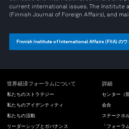
current international issues. The Institute a
(Finnish Journal of Foreign Affairs), and mai
Finnish Institute of International Affairs (F
世界経済フォーラムについて
詳細
私たちのストラテジー
センター（
私たちのアイデンティティ
会合
私たちの活動
ステークホ
リーダーシップとガバナンス
「フォーラ