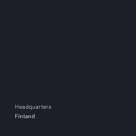
Headquarters
Finland