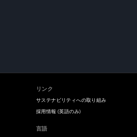
リンク
サステナビリティへの取り組み
採用情報 (英語のみ)
て
言語