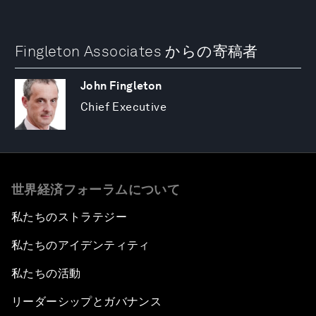
Fingleton Associates からの寄稿者
John Fingleton
Chief Executive
世界経済フォーラムについて
私たちのストラテジー
私たちのアイデンティティ
私たちの活動
リーダーシップとガバナンス