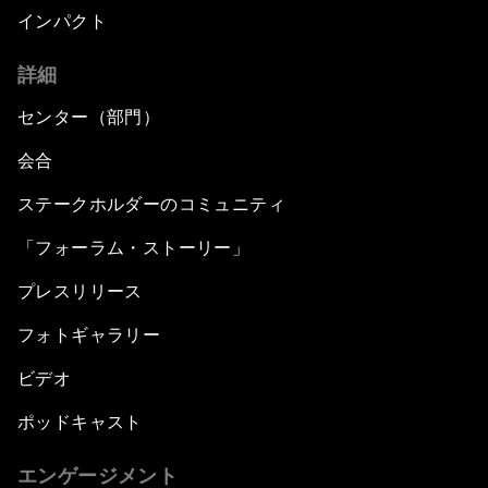
インパクト
詳細
センター（部門）
会合
ステークホルダーのコミュニティ
「フォーラム・ストーリー」
プレスリリース
フォトギャラリー
ビデオ
ポッドキャスト
エンゲージメント