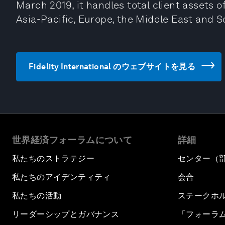
March 2019, it handles total client assets of 
Asia-Pacific, Europe, the Middle East and 
Fidelity International のウェブサイトを見る
世界経済フォーラムについて
詳細
私たちのストラテジー
センター（
私たちのアイデンティティ
会合
私たちの活動
ステークホ
リーダーシップとガバナンス
「フォーラ