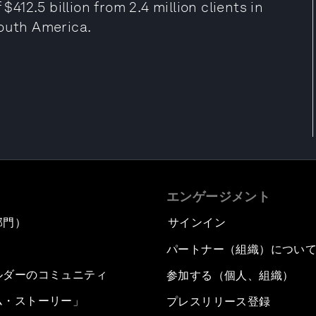
$412.5 billion from 2.4 million clients in
South America.
エンゲージメント
部門）
サインイン
パートナー（組織）につい
ルダーのコミュニティ
参加する（個人、組織）
ム・ストーリー」
プレスリリース登録