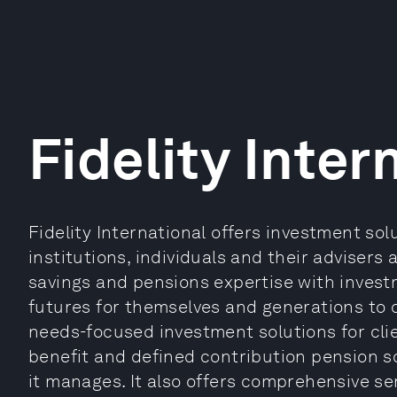
Fidelity Inter
Fidelity International offers investment so
institutions, individuals and their advisers 
savings and pensions expertise with investm
futures for themselves and generations to c
needs-focused investment solutions for clie
benefit and defined contribution pension 
it manages. It also offers comprehensive serv