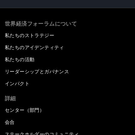
世界経済フォーラムについて
私たちのストラテジー
私たちのアイデンティティ
私たちの活動
リーダーシップとガバナンス
インパクト
詳細
センター（部門）
会合
ステークホルダーのコミュニティ