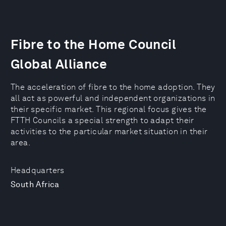
Fibre to the Home Council
Global Alliance
The acceleration of fibre to the home adoption. They
all act as powerful and independent organizations in
their specific market. This regional focus gives the
FTTH Councils a special strength to adapt their
activities to the particular market situation in their
area.
Headquarters
South Africa