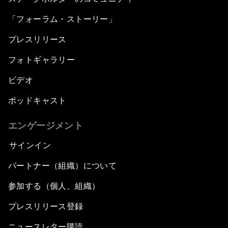
「フォーラム・ストーリー」
プレスリリース
フォトギャラリー
ビデオ
ポッドキャスト
エンゲージメント
サインイン
パートナー（組織）について
参加する（個人、組織）
プレスリリース登録
ニュースレター購読