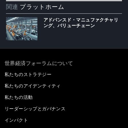
関連
プラットホーム
アドバンスド・マニュファクチャリ
ング、バリューチェーン
世界経済フォーラムについて
私たちのストラテジー
私たちのアイデンティティ
私たちの活動
リーダーシップとガバナンス
インパクト