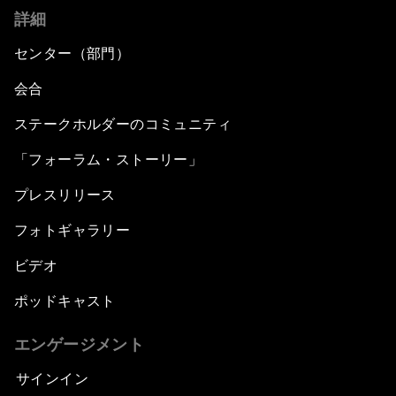
詳細
センター（部門）
会合
ステークホルダーのコミュニティ
「フォーラム・ストーリー」
プレスリリース
フォトギャラリー
ビデオ
ポッドキャスト
エンゲージメント
サインイン