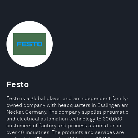
Festo
Festo is a global player and an independent family-
owned company with headquarters in Esslingen am
Neckar, Germany. The company supplies pneumatic
and electrical automation technology to 300,000
customers of factory and process automation in
over 40 industries. The products and services are