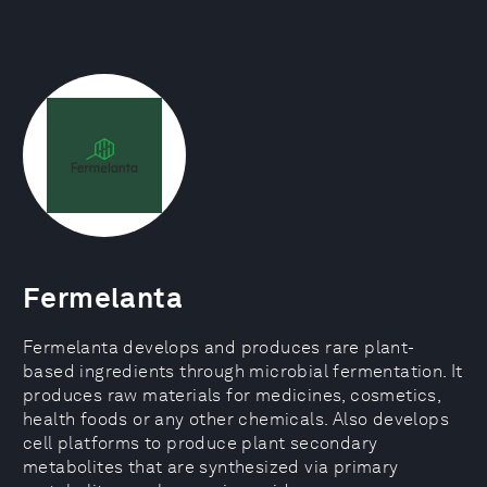
Fermelanta
Fermelanta develops and produces rare plant-
based ingredients through microbial fermentation. It
produces raw materials for medicines, cosmetics,
health foods or any other chemicals. Also develops
cell platforms to produce plant secondary
metabolites that are synthesized via primary