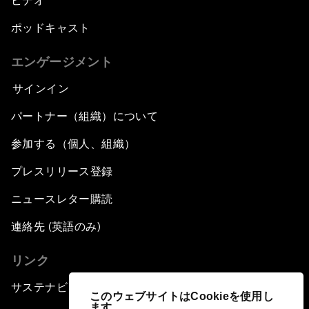
ビデオ
ポッドキャスト
エンゲージメント
サインイン
パートナー（組織）について
参加する（個人、組織）
プレスリリース登録
ニュースレター購読
連絡先 (英語のみ)
リンク
サステナビリティへの取り組み
このウェブサイトはCookieを使用し
ます