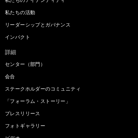
私たちのアイデンティティ
私たちの活動
リーダーシップとガバナンス
インパクト
詳細
センター（部門）
会合
ステークホルダーのコミュニティ
「フォーラム・ストーリー」
プレスリリース
フォトギャラリー