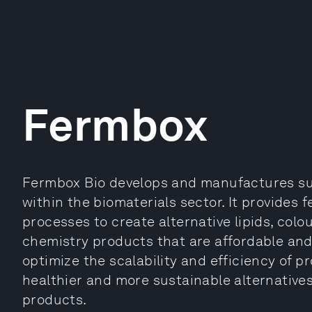
Fermbox
Fermbox Bio develops and manufactures sus
within the biomaterials sector. It provide
processes to create alternative lipids, colo
chemistry products that are affordable and 
optimize the scalability and efficiency of p
healthier and more sustainable alternatives
products.