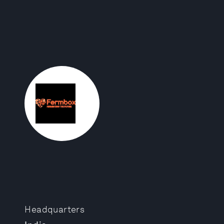
Headquarters