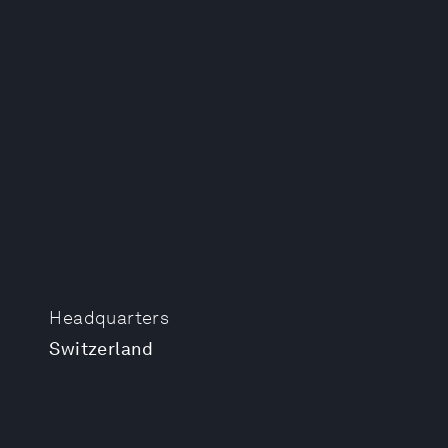
Headquarters
Switzerland